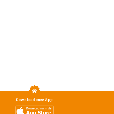
Download onze App!