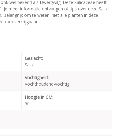
 is ook wel bekend als Dwergwilg. Deze Salicaceae heeft
 je meer informatie ontvangen of tips over deze Salix
. Belangrijk om te weten: niet alle planten in deze
entrum verkrijgbaar.
Geslacht:
Salix
Vochtigheid:
Vochthoudend-vochtig
Hoogte in CM:
50