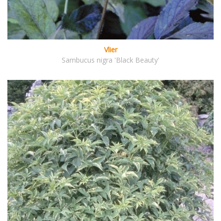
Vlier
Sambucus nigra 'Black Beauty'