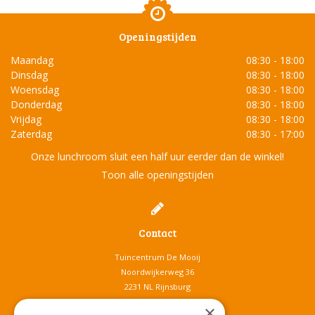
Openingstijden
Maandag
08:30 - 18:00
Dinsdag
08:30 - 18:00
Woensdag
08:30 - 18:00
Donderdag
08:30 - 18:00
Vrijdag
08:30 - 18:00
Zaterdag
08:30 - 17:00
Onze lunchroom sluit een half uur eerder dan de winkel!
Toon alle openingstijden
Contact
Tuincentrum De Mooij
Noordwijkerweg 36
2231 NL Rijnsburg
T.
071-4080959
×