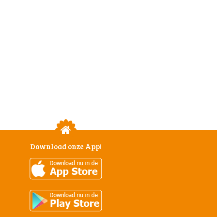
Download onze App!