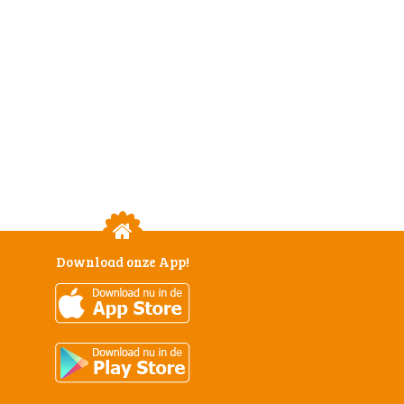
Download onze App!