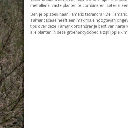
met allerlei vaste planten te combineren. Later alle
Ben je op zoek naar Tamarix tetrandra? De Tamarix 
Tamaricaceae heeft een maximale hoogtevan ongevee
tips over deze Tamarix tetrandra? Je bent van harte 
alle planten in deze groenencyclopedie zijn (op elk 