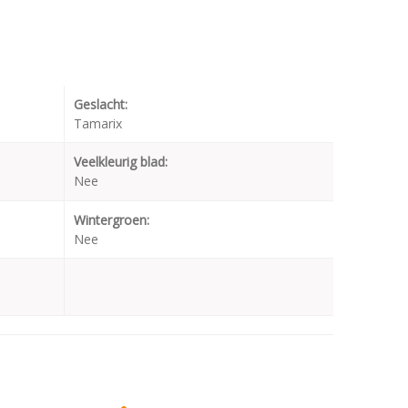
Geslacht:
Tamarix
Veelkleurig blad:
Nee
Wintergroen:
Nee