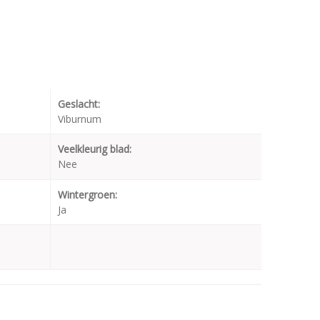
Geslacht:
Viburnum
Veelkleurig blad:
Nee
Wintergroen:
Ja