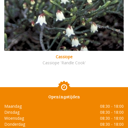
Cassiope
Cassiope 'Randle Cook'
Openingstijden
Maandag
08:30 - 18:00
Dinsdag
08:30 - 18:00
Woensdag
08:30 - 18:00
Donderdag
08:30 - 18:00