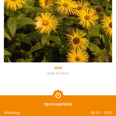
Alant
Inula hookeri
Openingstijden
Maandag
08:30 - 18:00