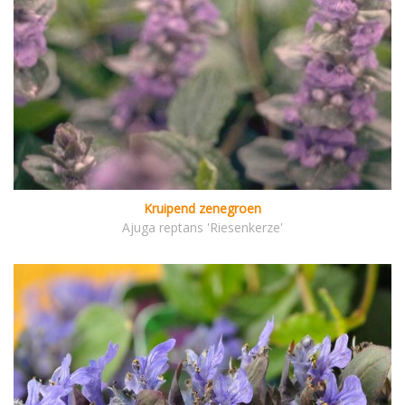
Kruipend zenegroen
Ajuga reptans 'Riesenkerze'