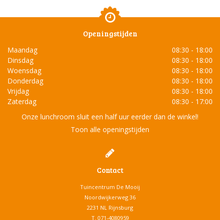
Openingstijden
Maandag
08:30 - 18:00
Dinsdag
08:30 - 18:00
Woensdag
08:30 - 18:00
Donderdag
08:30 - 18:00
Vrijdag
08:30 - 18:00
Zaterdag
08:30 - 17:00
Onze lunchroom sluit een half uur eerder dan de winkel!
Toon alle openingstijden
Contact
Tuincentrum De Mooij
Noordwijkerweg 36
2231 NL Rijnsburg
T.
071-4080959