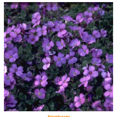
Blauwkussen