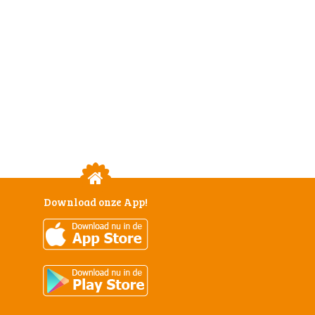
Download onze App!