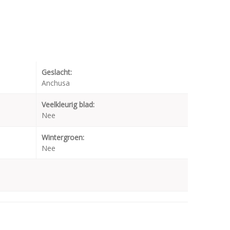
Geslacht:
Anchusa
Veelkleurig blad:
Nee
Wintergroen:
Nee