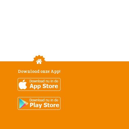
Download onze App!