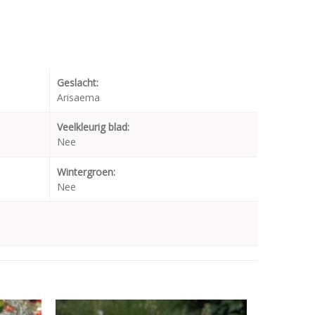
Geslacht:
Arisaema
Veelkleurig blad:
Nee
Wintergroen:
Nee