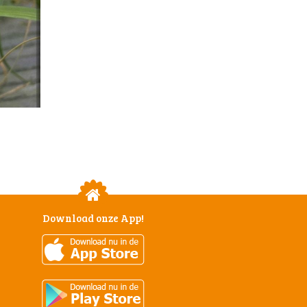
Download onze App!