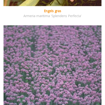
Engels gras
Armeria maritima 'Splendens Perfecta'