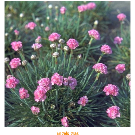
Engels gras