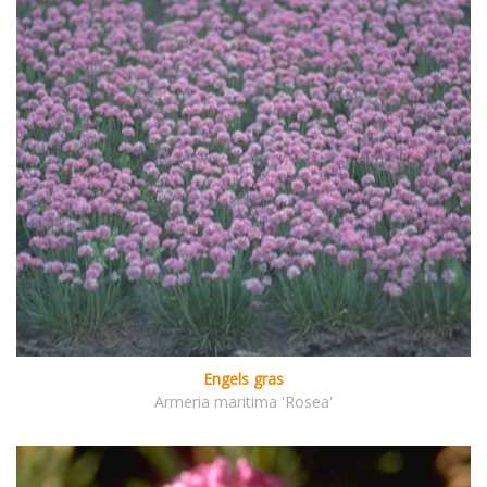
Engels gras
Armeria maritima 'Rosea'