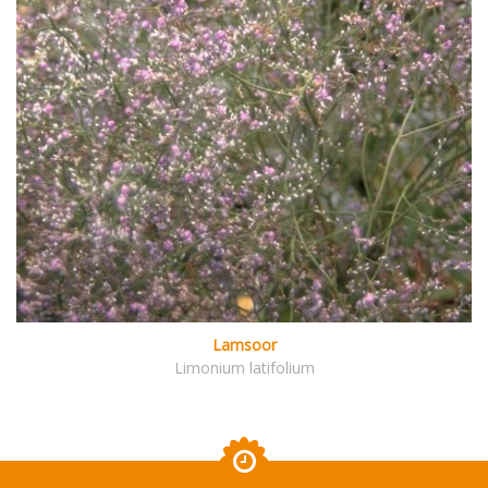
Lamsoor
Limonium latifolium