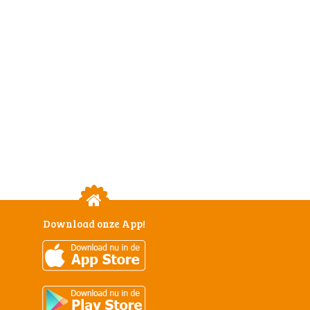
Download onze App!