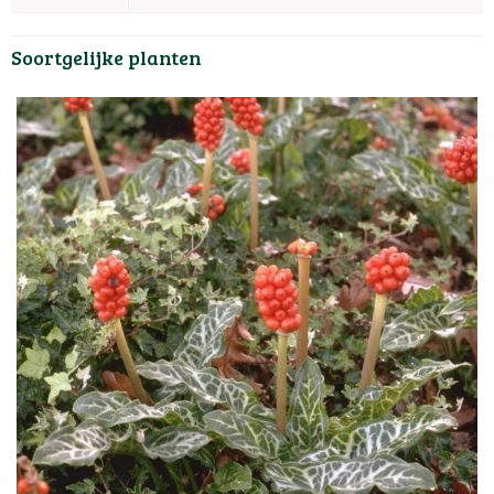
Soortgelijke planten