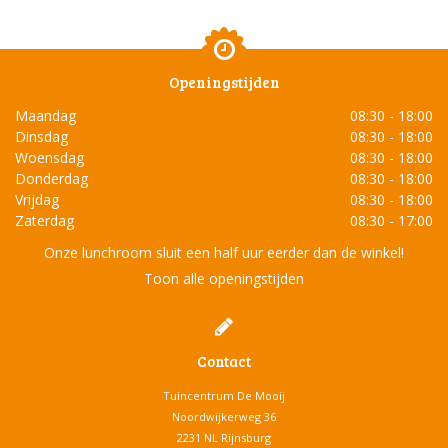
Openingstijden
Maandag
08:30 - 18:00
Dinsdag
08:30 - 18:00
Woensdag
08:30 - 18:00
Donderdag
08:30 - 18:00
Vrijdag
08:30 - 18:00
Zaterdag
08:30 - 17:00
Onze lunchroom sluit een half uur eerder dan de winkel!
Toon alle openingstijden
Contact
Tuincentrum De Mooij
Noordwijkerweg 36
2231 NL Rijnsburg