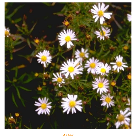
Aster