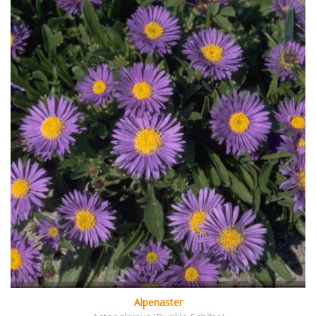
Alpenaster