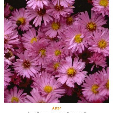
Aster