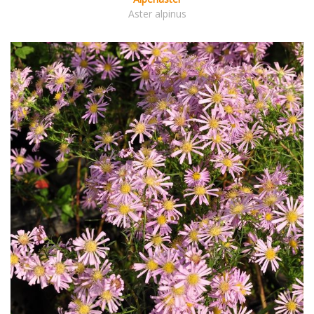
Aster alpinus