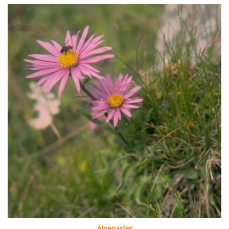
Alpenaster