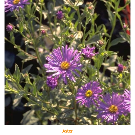
Aster