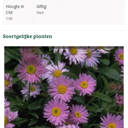
Hoogte in
Giftig:
CM:
Nee
140
Soortgelijke planten