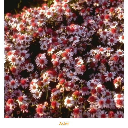
Aster