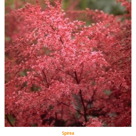
Spirea