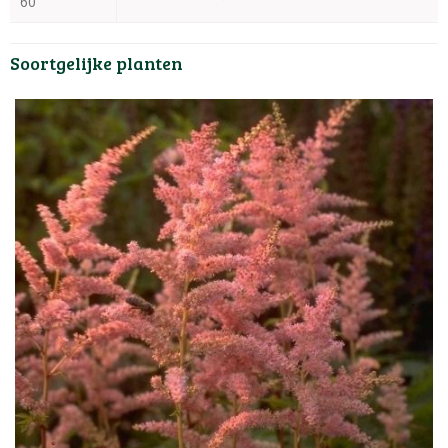
60
Soortgelijke planten