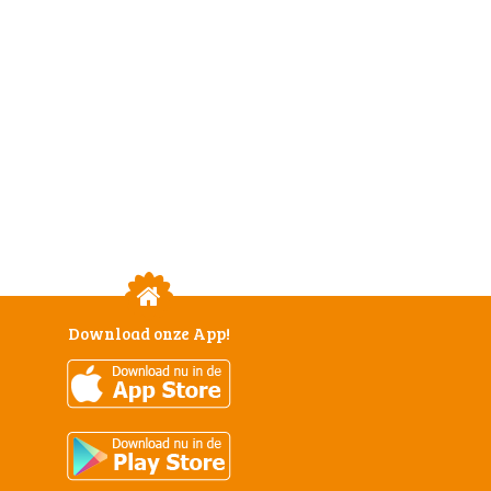
Download onze App!