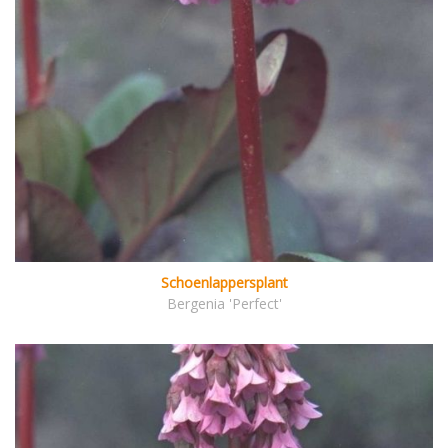
Schoenlappersplant
Bergenia 'Perfect'