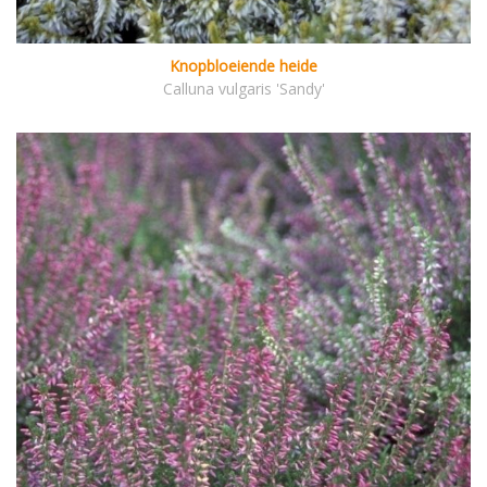
Knopbloeiende heide
Calluna vulgaris 'Sandy'