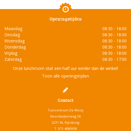
Openingstijden
Maandag
08:30 - 18:00
Dinsdag
08:30 - 18:00
Woensdag
08:30 - 18:00
Donderdag
08:30 - 18:00
Vrijdag
08:30 - 18:00
Zaterdag
08:30 - 17:00
Onze lunchroom sluit een half uur eerder dan de winkel!
Toon alle openingstijden
Contact
Tuincentrum De Mooij
Noordwijkerweg 36
2231 NL Rijnsburg
T.
071-4080959