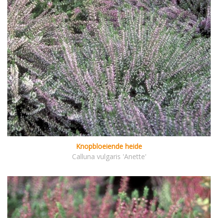
Knopbloeiende heide
Calluna vulgaris 'Anette'