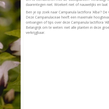
daarentegen niet. Woekert niet of nauwelijks en laa
Ben je op zoek naar Campanula lactiflora 'Alba'? De C
Deze Campanulaceae heeft een maximale hoogtevan 
ontvangen of tips over deze Campanula lactiflora 'Al
Belangrijk om te weten: niet alle planten in deze gr
verkrijgbaar.