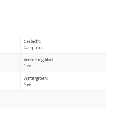
Geslacht:
Campanula
Veelkleurig blad:
Nee
Wintergroen:
Nee