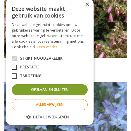
×
Deze website maakt
gebruik van cookies.
Deze website gebruikt cookies om uw
gebruikerservaring te verbeteren. Door
onze website te gebruiken, stemt u in met
alle cookies in overeenstemming met ons
Cookiebeleid.
Lees verder
STRIKT NOODZAKELIJK
Klokje
PRESTATIE
Campanula 'Elizabeth'
TARGETING
OPSLAAN EN SLUITEN
ALLES AFWIJZEN
DETAILS WEERGEVEN