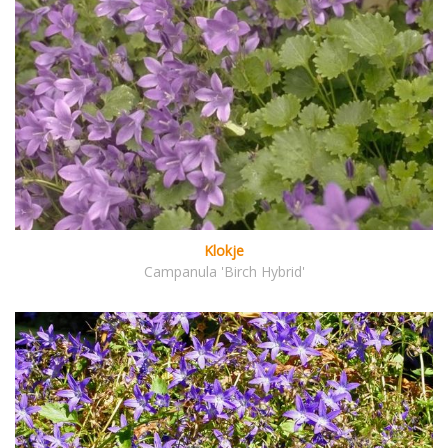
Klokje
Campanula 'Birch Hybrid'