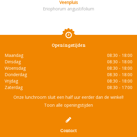
Veenpluis
Eriophorum angustifolium
Openingstijden
Maandag
08:30 - 18:00
Dinsdag
08:30 - 18:00
Woensdag
08:30 - 18:00
Donderdag
08:30 - 18:00
Vrijdag
08:30 - 18:00
Zaterdag
08:30 - 17:00
Onze lunchroom sluit een half uur eerder dan de winkel!
Toon alle openingstijden
Contact