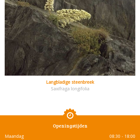
Langbladige steenbreek
Saxifraga longifolia
Openingstijden
Maandag
08:30 - 18:00