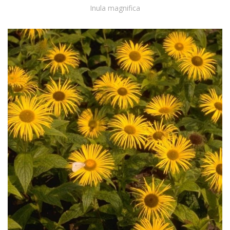
Inula magnifica