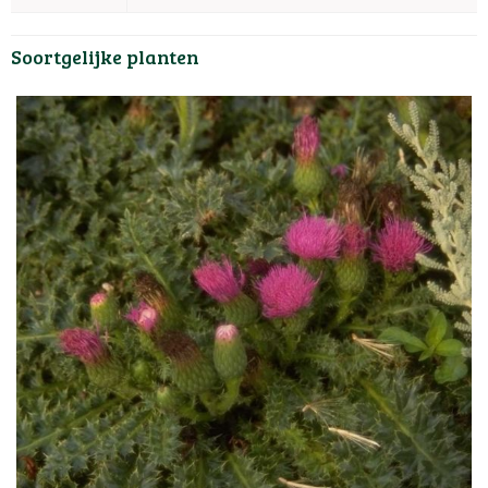
Soortgelijke planten