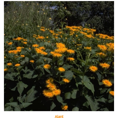
Alant