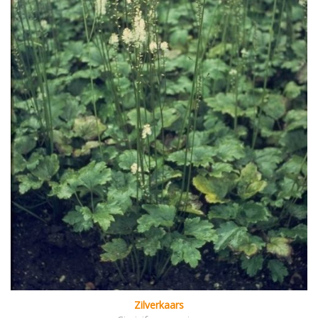
Zilverkaars