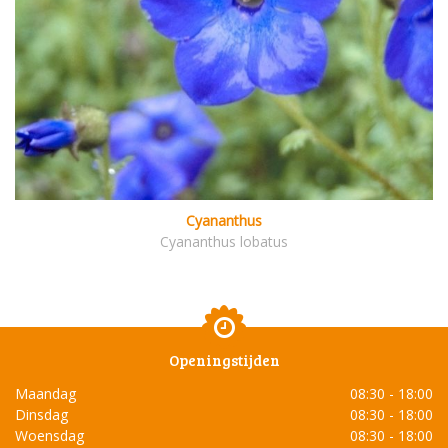
Cyananthus
Cyananthus lobatus
Openingstijden
Maandag
08:30 - 18:00
Dinsdag
08:30 - 18:00
Woensdag
08:30 - 18:00