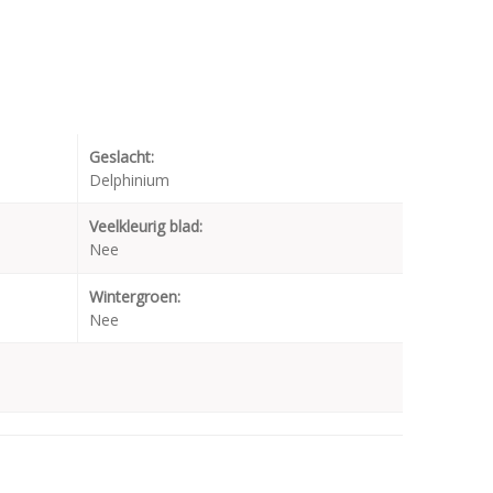
Geslacht:
Delphinium
Veelkleurig blad:
Nee
Wintergroen:
Nee