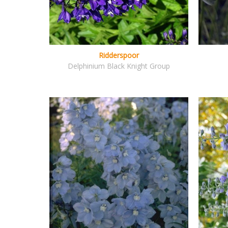
Ridderspoor
Delphinium Black Knight Group