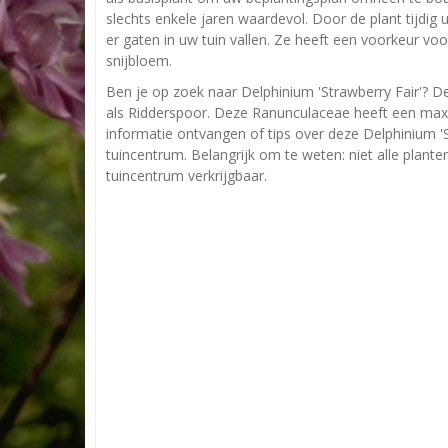
slechts enkele jaren waardevol. Door de plant tijdig 
er gaten in uw tuin vallen. Ze heeft een voorkeur vo
snijbloem.
Ben je op zoek naar Delphinium 'Strawberry Fair'? De
als Ridderspoor. Deze Ranunculaceae heeft een max
informatie ontvangen of tips over deze Delphinium 'S
tuincentrum. Belangrijk om te weten: niet alle plant
tuincentrum verkrijgbaar.