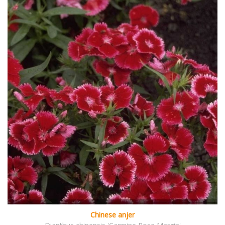
Chinese anjer