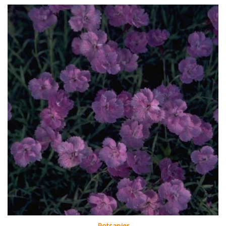
Rotsanjer