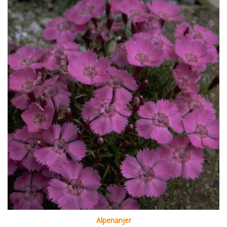
Alpenanjer