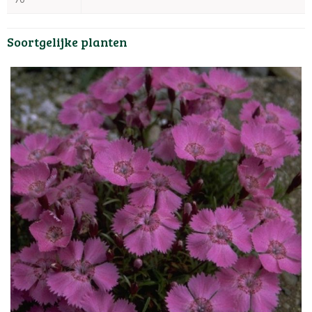
Soortgelijke planten