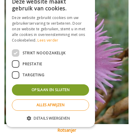
Deze website maakt
gebruik van cookies.
Deze website gebruikt cookies om uw
gebruikerservaring te verbeteren. Door
onze website te gebruiken, stemt u in met
alle cookies in overeenstemming met ons
Cookiebeleid.
Lees verder
STRIKT NOODZAKELIJK
PRESTATIE
TARGETING
OPSLAAN EN SLUITEN
ALLES AFWIJZEN
DETAILS WEERGEVEN
Rotsanjer