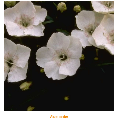
Alpenanjer