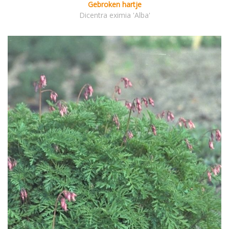
Gebroken hartje
Dicentra eximia 'Alba'