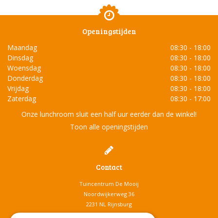
Openingstijden
Maandag
08:30 - 18:00
Dinsdag
08:30 - 18:00
Woensdag
08:30 - 18:00
Donderdag
08:30 - 18:00
Vrijdag
08:30 - 18:00
Zaterdag
08:30 - 17:00
Onze lunchroom sluit een half uur eerder dan de winkel!
Toon alle openingstijden
Contact
Tuincentrum De Mooij
Noordwijkerweg 36
2231 NL Rijnsburg
T.
071-4080959