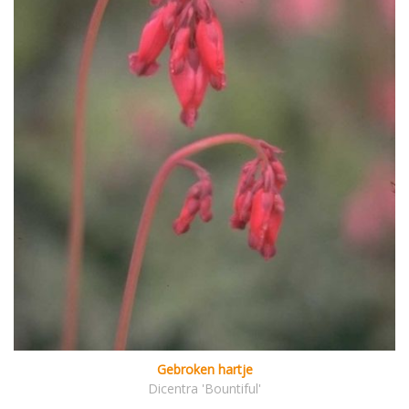
Gebroken hartje
Dicentra 'Bountiful'