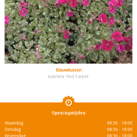
Blauwkussen
Aubrieta 'Red Carpet'
Openingstijden
Maandag
08:30 - 18:00
Dinsdag
08:30 - 18:00
Woensdag
08:30 - 18:00