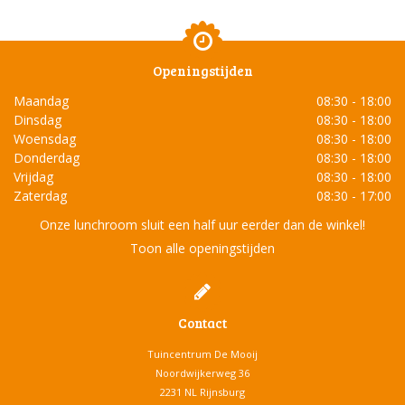
Openingstijden
Maandag
08:30 - 18:00
Dinsdag
08:30 - 18:00
Woensdag
08:30 - 18:00
Donderdag
08:30 - 18:00
Vrijdag
08:30 - 18:00
Zaterdag
08:30 - 17:00
Onze lunchroom sluit een half uur eerder dan de winkel!
Toon alle openingstijden
Contact
Tuincentrum De Mooij
Noordwijkerweg 36
2231 NL Rijnsburg