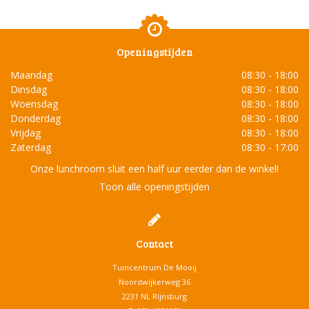
Openingstijden
Maandag
08:30 - 18:00
Dinsdag
08:30 - 18:00
Woensdag
08:30 - 18:00
Donderdag
08:30 - 18:00
Vrijdag
08:30 - 18:00
Zaterdag
08:30 - 17:00
Onze lunchroom sluit een half uur eerder dan de winkel!
Toon alle openingstijden
Contact
Tuincentrum De Mooij
Noordwijkerweg 36
2231 NL Rijnsburg