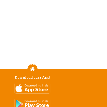
Download onze App!