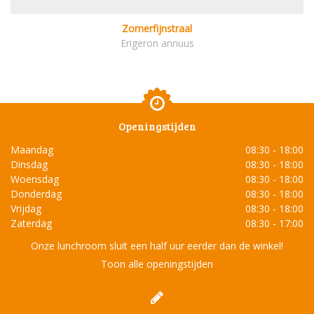
Zomerfijnstraal
Erigeron annuus
Openingstijden
Maandag
08:30 - 18:00
Dinsdag
08:30 - 18:00
Woensdag
08:30 - 18:00
Donderdag
08:30 - 18:00
Vrijdag
08:30 - 18:00
Zaterdag
08:30 - 17:00
Onze lunchroom sluit een half uur eerder dan de winkel!
Toon alle openingstijden