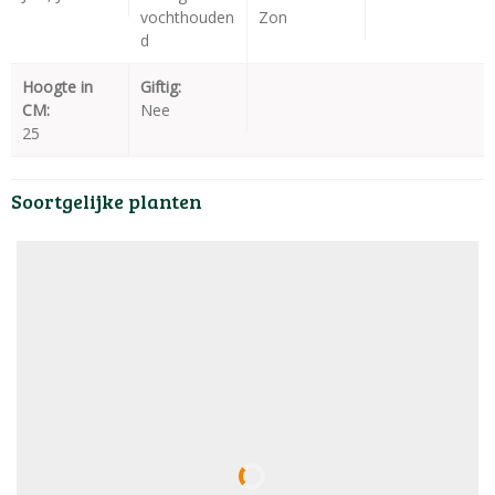
vochthouden
Zon
d
Hoogte in
Giftig:
CM:
Nee
25
Soortgelijke planten