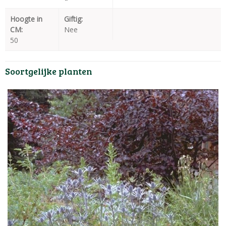
Hoogte in
Giftig:
CM:
Nee
50
Soortgelijke planten