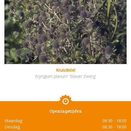
Kruisdistel
Eryngium planum 'Blauer Zwerg'
Openingstijden
Maandag
08:30 - 18:00
Dinsdag
08:30 - 18:00