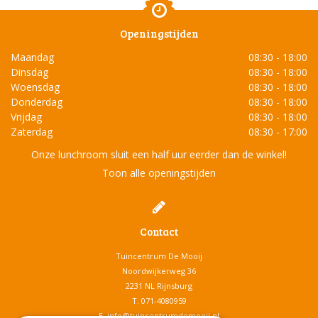
Openingstijden
Maandag
08:30 - 18:00
Dinsdag
08:30 - 18:00
Woensdag
08:30 - 18:00
Donderdag
08:30 - 18:00
Vrijdag
08:30 - 18:00
Zaterdag
08:30 - 17:00
Onze lunchroom sluit een half uur eerder dan de winkel!
Toon alle openingstijden
Contact
Tuincentrum De Mooij
Noordwijkerweg 36
2231 NL Rijnsburg
T.
071-4080959
E.
info@tuincentrumdemooij.nl