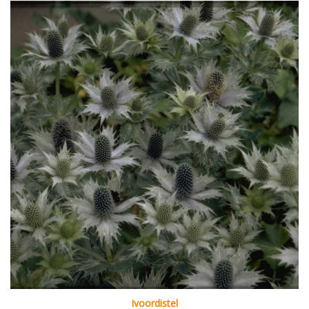
Ivoordistel