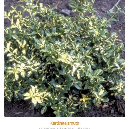
Kardinaalsmuts