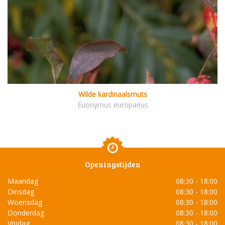
Wilde kardinaalsmuts
Euonymus europaeus
Openingstijden
Maandag
08:30 - 18:00
Dinsdag
08:30 - 18:00
Woensdag
08:30 - 18:00
Donderdag
08:30 - 18:00
Vrijdag
08:30 - 18:00