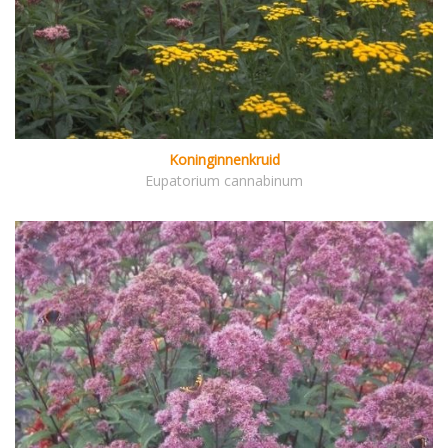
Koninginnenkruid
Eupatorium cannabinum