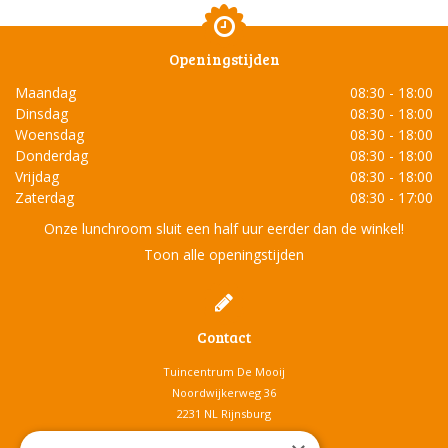
Openingstijden
Maandag
08:30 - 18:00
Dinsdag
08:30 - 18:00
Woensdag
08:30 - 18:00
Donderdag
08:30 - 18:00
Vrijdag
08:30 - 18:00
Zaterdag
08:30 - 17:00
Onze lunchroom sluit een half uur eerder dan de winkel!
Toon alle openingstijden
Contact
Tuincentrum De Mooij
Noordwijkerweg 36
2231 NL Rijnsburg
T.
071-4080959